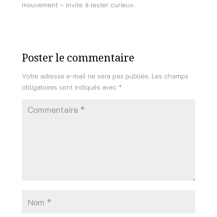
mouvement – invite à rester curieux.
Poster le commentaire
Votre adresse e-mail ne sera pas publiée.
Les champs
obligatoires sont indiqués avec
*