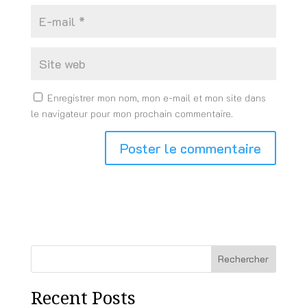
Enregistrer mon nom, mon e-mail et mon site dans
le navigateur pour mon prochain commentaire.
Rechercher
Recent Posts